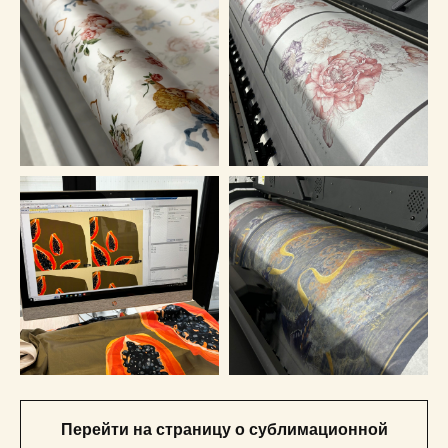
Перейти на страницу о сублимационной