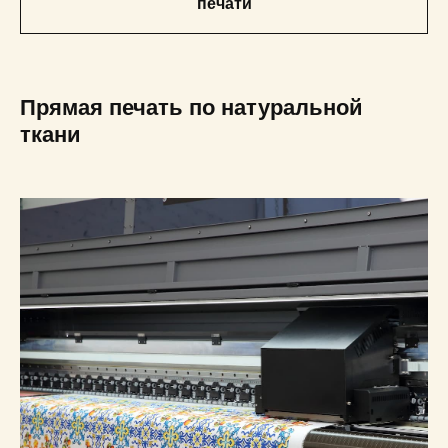
печати
Прямая печать по натуральной
ткани