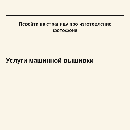
Перейти на страницу про изготовление
фотофона
Услуги машинной вышивки