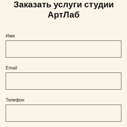
Заказать услуги студии
АртЛаб
Имя
Email
Телефон