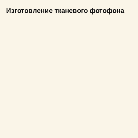
Изготовление тканевого фотофона