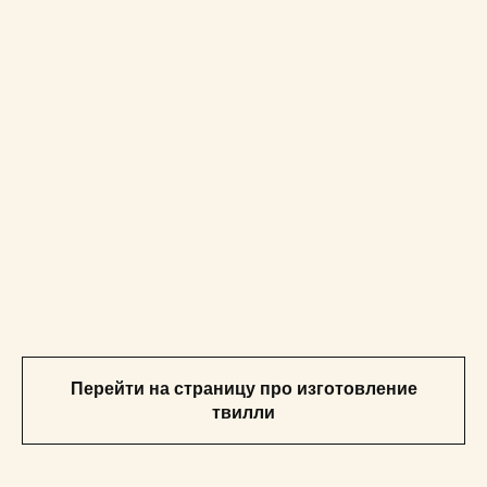
Перейти на страницу про изготовление
твилли