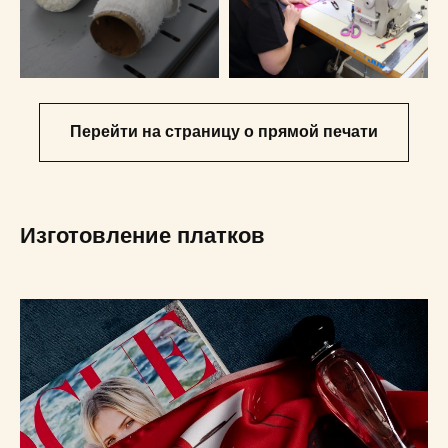
Перейти на страницу о прямой печати
Изготовление платков