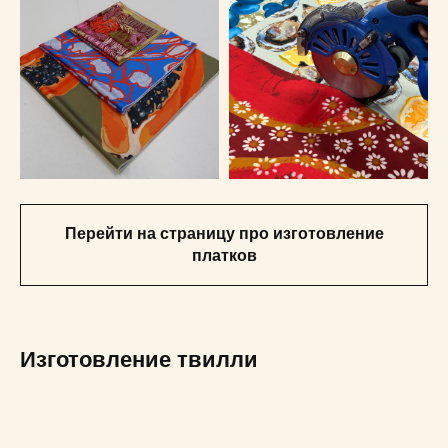
Перейти на страницу про изготовление
платков
Изготовление твилли