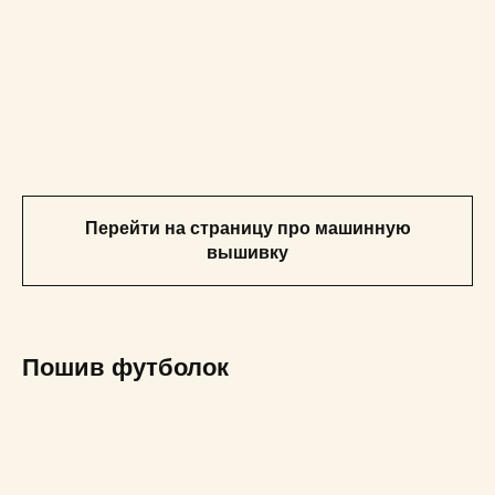
Перейти на страницу про машинную
вышивку
Пошив футболок