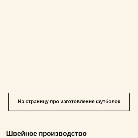
На страницу про изготовление футболок
Швейное производство