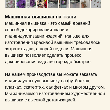
Машинная вышивка на ткани
Машинная вышивка - это самый древний
способ декорирования ткани и
индивидуализации изделий. Раньше для
изготовления красивой вышивки требовалось
затратить дни, а порой недели. Машинная
вышивка позволяет сделать процесс
декорирования изделия гораздо быстрее.
На нашем производстве вы можете заказать
индивидуальную вышивку на футболках,
платках, скатертях, салфетках и многом другом.
Мы занимаемся изготовлением художественной
вышивки с высокой детализацией.