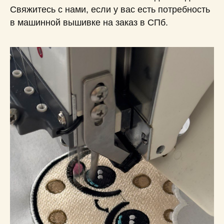
Свяжитесь с нами, если у вас есть потребность
в машинной вышивке на заказ в СПб.