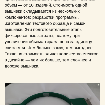
объем — от 10 изделий. Стоимость одной
вышивки складывается из нескольких
компонентов: разработки программы,
изготовления тестового образца и самой
вышивки. Эти подготовительные этапы —
фиксированные затраты, поэтому при
увеличении объема тиража цена за единицу
снижается. Чем больше заказ, тем выгоднее.
Также на стоимость влияет количество стежков
в дизайне — чем их больше, тем сложнее и
дороже вышивка.