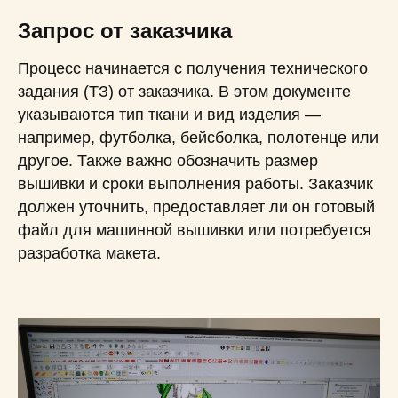
Запрос от заказчика
Процесс начинается с получения технического
задания (ТЗ) от заказчика. В этом документе
указываются тип ткани и вид изделия —
например, футболка, бейсболка, полотенце или
другое. Также важно обозначить размер
вышивки и сроки выполнения работы. Заказчик
должен уточнить, предоставляет ли он готовый
файл для машинной вышивки или потребуется
разработка макета.