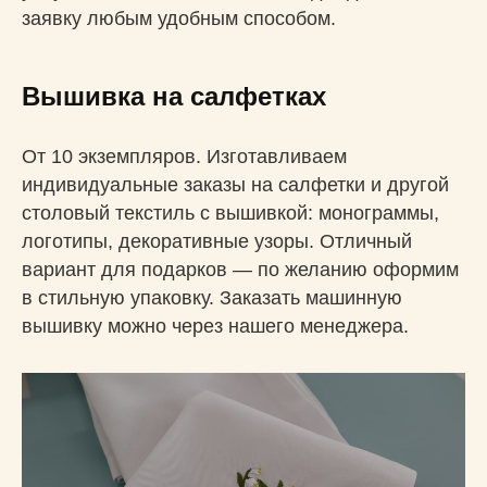
заявку любым удобным способом.
Вышивка на салфетках
От 10 экземпляров. Изготавливаем
индивидуальные заказы на салфетки и другой
столовый текстиль с вышивкой: монограммы,
логотипы, декоративные узоры. Отличный
вариант для подарков — по желанию оформим
в стильную упаковку. Заказать машинную
вышивку можно через нашего менеджера.