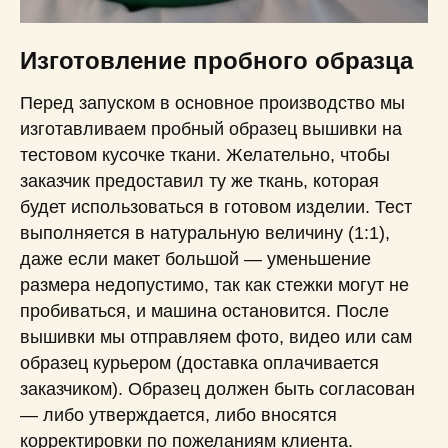
Изготовление пробного образца
Перед запуском в основное производство мы
изготавливаем пробный образец вышивки на
тестовом кусочке ткани. Желательно, чтобы
заказчик предоставил ту же ткань, которая
будет использоваться в готовом изделии. Тест
выполняется в натуральную величину (1:1),
даже если макет большой — уменьшение
размера недопустимо, так как стежки могут не
пробиваться, и машина остановится. После
вышивки мы отправляем фото, видео или сам
образец курьером (доставка оплачивается
заказчиком). Образец должен быть согласован
— либо утверждается, либо вносятся
корректировки по пожеланиям клиента.