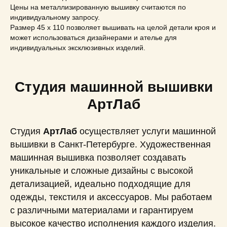
Цены на металлизированную вышивку считаются по
индивидуальному запросу.
Размер 45 х 110 позволяет вышивать на целой детали кроя и
может использоваться дизайнерами и ателье для
индивидуальных эксклюзивных изделий.
Студия машинной вышивки
АртЛаб
Студия
АртЛаб
осуществляет услуги машинной
вышивки в Санкт-Петербурге. Художественная
машинная вышивка позволяет создавать
уникальные и сложные дизайны с высокой
детализацией, идеально подходящие для
одежды, текстиля и аксессуаров. Мы работаем
с различными материалами и гарантируем
высокое качество исполнения каждого изделия.