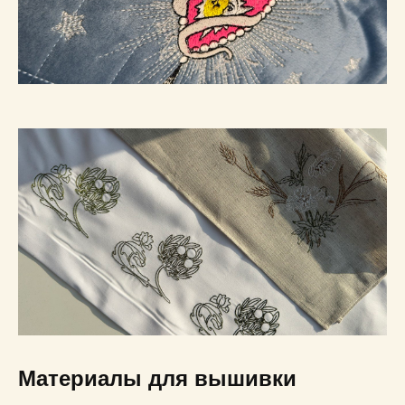
Материалы для вышивки