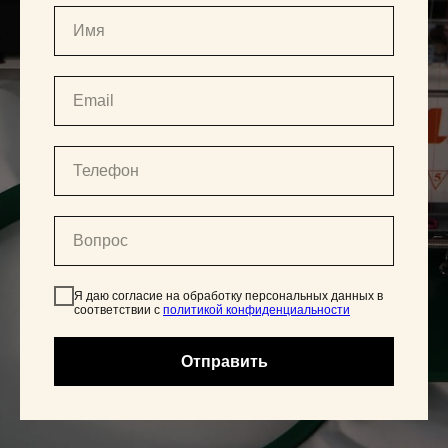
Я даю согласие на обработку персональных данных в
соответствии с
политикой конфиденциальности
Отправить