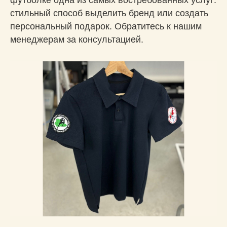
футболке одна из самых востребованных услуг:
стильный способ выделить бренд или создать
персональный подарок. Обратитесь к нашим
менеджерам за консультацией.