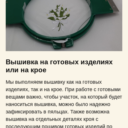
Вышивка на готовых изделиях
или на крое
Мы выполняем вышивку как на готовых
изделиях, так и на крое. При работе с готовыми
вещами важно, чтобы участок, на который будет
наноситься вышивка, можно было надежно
зафиксировать в пяльцах. Также возможна
вышивка на отдельных деталях кроя с
последующим пошивом готовых изделий по