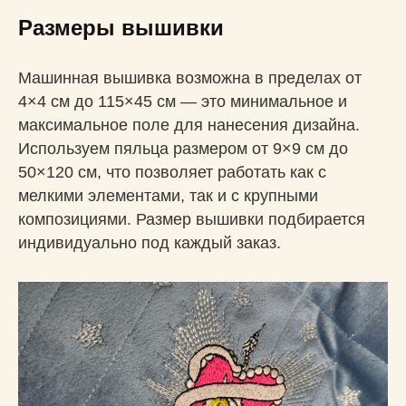
Размеры вышивки
Машинная вышивка возможна в пределах от
4×4 см до 115×45 см — это минимальное и
максимальное поле для нанесения дизайна.
Используем пяльца размером от 9×9 см до
50×120 см, что позволяет работать как с
мелкими элементами, так и с крупными
композициями. Размер вышивки подбирается
индивидуально под каждый заказ.