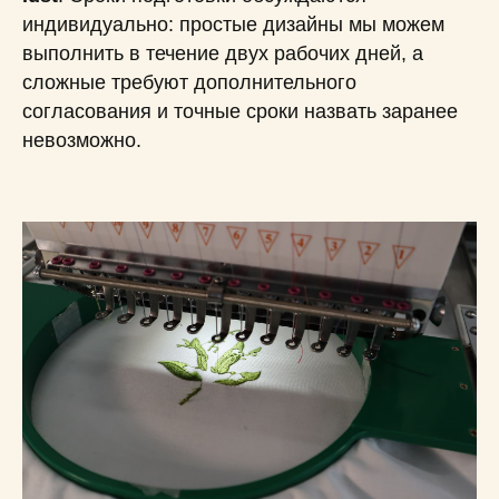
индивидуально: простые дизайны мы можем
выполнить в течение двух рабочих дней, а
сложные требуют дополнительного
согласования и точные сроки назвать заранее
невозможно.