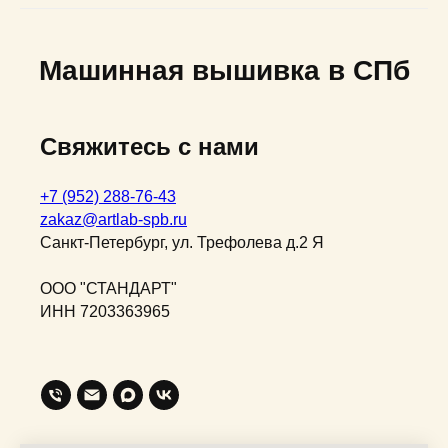
Машинная вышивка в СПб
Свяжитесь с нами
+7 (952) 288-76-43
zakaz@artlab-spb.ru
Санкт-Петербург, ул. Трефолева д.2 Я
ООО "СТАНДАРТ"
ИНН 7203363965