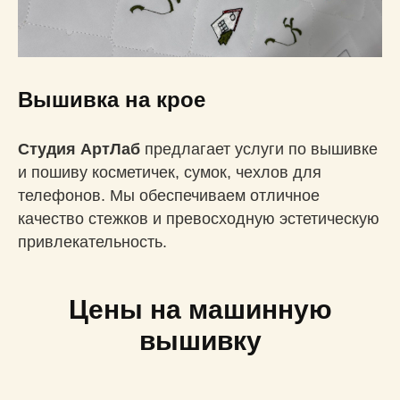
Вышивка на крое
Студия АртЛаб
предлагает услуги по вышивке
и пошиву косметичек, сумок, чехлов для
телефонов. Мы обеспечиваем отличное
качество стежков и превосходную эстетическую
привлекательность.
Цены на машинную
вышивку