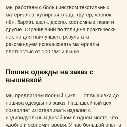
Мы работаем с большинством текстильных
материалов: кулирная гладь, футер, хлопок,
лён, бархат, шелк, дюспо, костюмные ткани и
другие. Ограничений по толщине практически
нет, но для наилучшего результата
рекомендуем использовать материалы
плотностью от 100 г/м² и выше.
Пошив одежды на заказ с
вышивкой
Мы предлагаем полный цикл — от вышивки до
пошива одежды на заказ. Наш швейный цех
позволяет изготавливать изделия с
индивидуальным дизайном в одном месте, что
удобно и экономит время. У нас большой опыт в