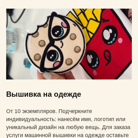
Вышивка на одежде
От 10 экземпляров. Подчеркните
индивидуальность: нанесём имя, логотип или
уникальный дизайн на любую вещь. Для заказа
услуги машинной вышивки на одежде оставьте