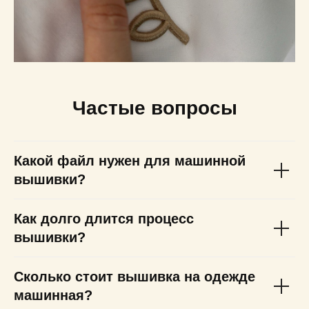
Частые вопросы
Какой файл нужен для машинной
вышивки?
Как долго длится процесс
вышивки?
Сколько стоит вышивка на одежде
машинная?