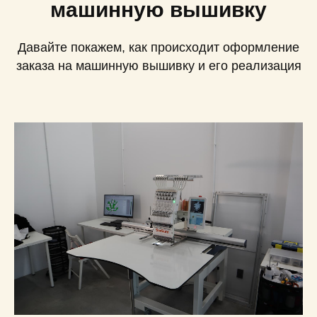
машинную вышивку
Давайте покажем, как происходит оформление
заказа на машинную вышивку и его реализация