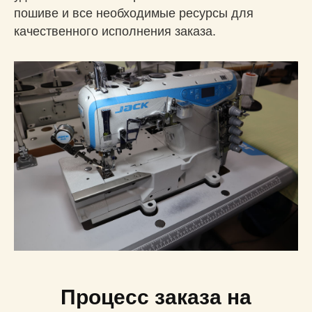
пошиве и все необходимые ресурсы для
качественного исполнения заказа.
Процесс заказа на