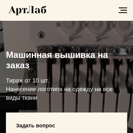
Машинная вышивка на
заказ
Тираж от 10 шт.
Нанесение логотипа на одежду на все
виды ткани
Задать вопрос