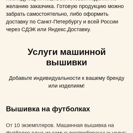
желанию заказчика. Готовую продукцию можно
забрать самостоятельно, либо оформить
доставку по Санкт-Петербургу и всей России
через СДЭК или Яндекс.Доставку.
Услуги машинной
вышивки
Добавьте индивидуальности к вашему бренду
или изделиям!
Вышивка на футболках
От 10 экземпляров. Машинная вышивка на