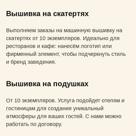
Вышивка на скатертях
Выполняем заказы на машинную вышивку на
скатертях от 10 экземпляров. Идеально для
ресторанов и кафе: нанесём логотип или
фирменный элемент, чтобы подчеркнуть стиль
и бренд заведения.
Вышивка на подушках
От 10 экземпляров. Услуга подойдет отелям и
гостиницам для создания уникальный
атмосферы для ваших гостей. С нами можно
работать по договору.