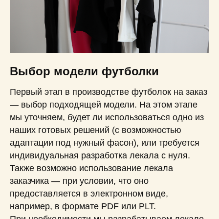
Выбор модели футболки
Первый этап в производстве футболок на заказ
— выбор подходящей модели. На этом этапе
мы уточняем, будет ли использоваться одно из
наших готовых решений (с возможностью
адаптации под нужный фасон), или требуется
индивидуальная разработка лекала с нуля.
Также возможно использование лекала
заказчика — при условии, что оно
предоставляется в электронном виде,
например, в формате PDF или PLT.
При необходимости мы разрабатываем лекало