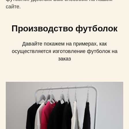
сайте.
Производство футболок
Давайте покажем на примерах, как
осуществляется изготовление футболок на
заказ