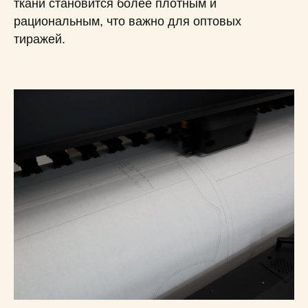
ткани становится более плотным и
рациональным, что важно для оптовых
тиражей.