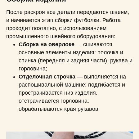
После раскроя все детали передаются швеям,
и начинается этап сборки футболки. Работа
проходит поэтапно, с использованием
промышленного швейного оборудования:
Сборка на оверлоке
— сшиваются
основные элементы изделия: полочка и
спинка (передняя и задняя части), рукава и
горловина;
Отделочная строчка
— выполняется на
распошивальной машине: подгибается и
прострачивается низ изделия,
отстрачивается горловина,
обрабатываются края рукавов