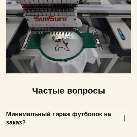
Частые вопросы
Минимальный тираж футболок на
заказ?