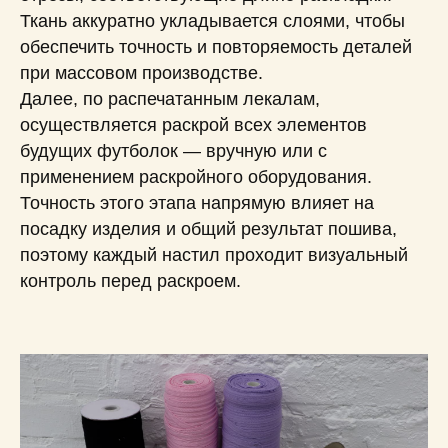
Ткань аккуратно укладывается слоями, чтобы
обеспечить точность и повторяемость деталей
при массовом производстве.
Далее, по распечатанным лекалам,
осуществляется раскрой всех элементов
будущих футболок — вручную или с
применением раскройного оборудования.
Точность этого этапа напрямую влияет на
посадку изделия и общий результат пошива,
поэтому каждый настил проходит визуальный
контроль перед раскроем.