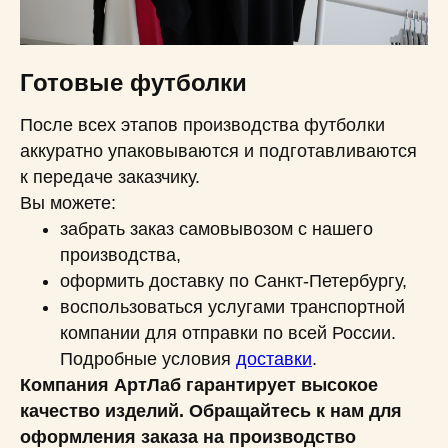
Готовые футболки
После всех этапов производства футболки
аккуратно упаковываются и подготавливаются
к передаче заказчику.
Вы можете:
забрать заказ самовывозом с нашего
производства,
оформить доставку по Санкт-Петербургу,
воспользоваться услугами транспортной
компании для отправки по всей России.
Подробные условия
доставки
.
Компания АртЛаб гарантирует высокое
качество изделий. Обращайтесь к нам для
оформления заказа на производство