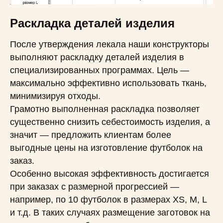
Раскладка деталей изделия
После утверждения лекала наши конструкторы
выполняют раскладку деталей изделия в
специализированных программах. Цель —
максимально эффективно использовать ткань,
минимизируя отходы.
Грамотно выполненная раскладка позволяет
существенно снизить себестоимость изделия, а
значит — предложить клиентам более
выгодные цены на изготовление футболок на
заказ.
Особенно высокая эффективность достигается
при заказах с размерной прогрессией —
например, по 10 футболок в размерах XS, M, L
и т.д. В таких случаях размещение заготовок на