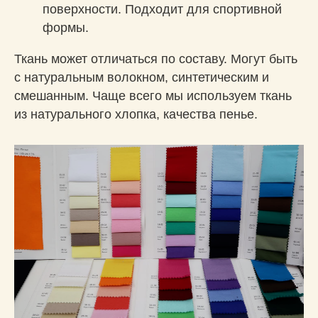
поверхности. Подходит для спортивной
формы.
Ткань может отличаться по составу. Могут быть
с натуральным волокном, синтетическим и
смешанным. Чаще всего мы используем ткань
из натурального хлопка, качества пенье.