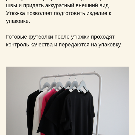
швы и придать аккуратный внешний вид.
Утюжка позволяет подготовить изделие к
упаковке.
Готовые футболки после утюжки проходят
контроль качества и передаются на упаковку.