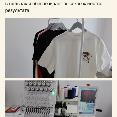
в пяльцах и обеспечивает высокое качество
результата.