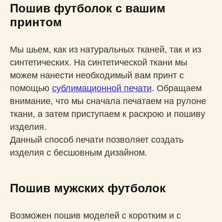
Пошив футболок с вашим
принтом
Мы шьем, как из натуральных тканей, так и из
синтетических. На синтетической ткани мы
можем нанести необходимый вам принт с
помощью
сублимационной печати
. Обращаем
внимание, что мы сначала печатаем на рулоне
ткани, а затем приступаем к раскрою и пошиву
изделия.
Данный способ печати позволяет создать
изделия с бесшовным дизайном.
Пошив мужских футболок
Возможен пошив моделей с коротким и с