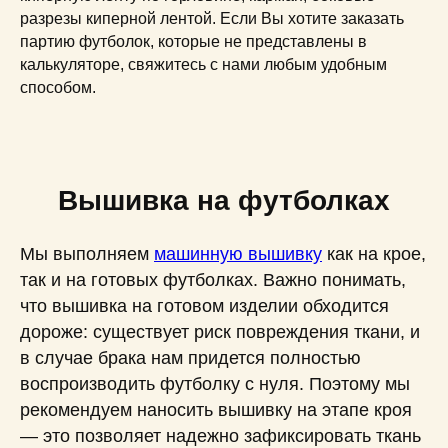
разрезы киперной лентой. Если Вы хотите заказать
партию футболок, которые не представлены в
калькуляторе, свяжитесь с нами любым удобным
способом.
Вышивка на футболках
Мы выполняем
машинную вышивку
как на крое,
так и на готовых футболках. Важно понимать,
что вышивка на готовом изделии обходится
дороже: существует риск повреждения ткани, и
в случае брака нам придется полностью
воспроизводить футболку с нуля. Поэтому мы
рекомендуем наносить вышивку на этапе кроя
— это позволяет надежно зафиксировать ткань