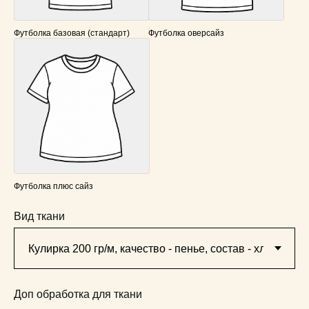
Футболка базовая (стандарт)
Футболка оверсайз
Футболка плюс сайз
Вид ткани
Доп обработка для ткани