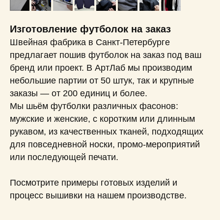
Изготовление футболок на заказ
Швейная фабрика в Санкт-Петербурге
предлагает пошив футболок на заказ под ваш
бренд или проект. В АртЛаб мы производим
небольшие партии от 50 штук, так и крупные
заказы — от 200 единиц и более.
Мы шьём футболки различных фасонов:
мужские и женские, с коротким или длинным
рукавом, из качественных тканей, подходящих
для повседневной носки, промо-мероприятий
или последующей печати.
Посмотрите примеры готовых изделий и
процесс вышивки на нашем производстве.