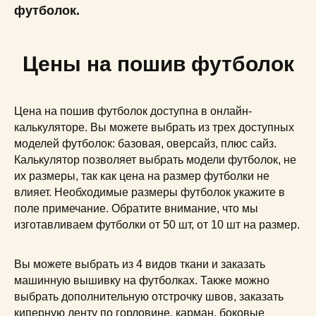
футболок.
Цены на пошив футболок
Цена на пошив футболок доступна в онлайн-
калькуляторе. Вы можете выбрать из трех доступных
моделей футболок: базовая, оверсайз, плюс сайз.
Калькулятор позволяет выбрать модели футболок, не
их размеры, так как цена на размер футболки не
влияет. Необходимые размеры футболок укажите в
поле примечание. Обратите внимание, что мы
изготавливаем футболки от 50 шт, от 10 шт на размер.
Вы можете выбрать из 4 видов ткани и заказать
машинную вышивку на футболках. Также можно
выбрать дополнительную отстрочку швов, заказать
киперную ленту по горловине, карман, боковые