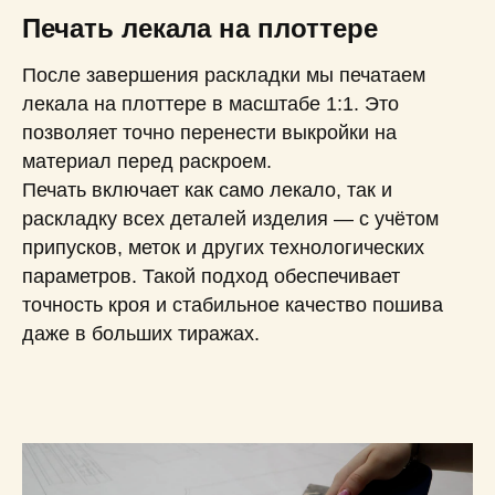
Печать лекала на плоттере
После завершения раскладки мы печатаем
лекала на плоттере в масштабе 1:1. Это
позволяет точно перенести выкройки на
материал перед раскроем.
Печать включает как само лекало, так и
раскладку всех деталей изделия — с учётом
припусков, меток и других технологических
параметров. Такой подход обеспечивает
точность кроя и стабильное качество пошива
даже в больших тиражах.