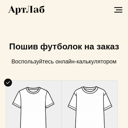
Пошив футболок на заказ
Воспользуйтесь онлайн-калькулятором