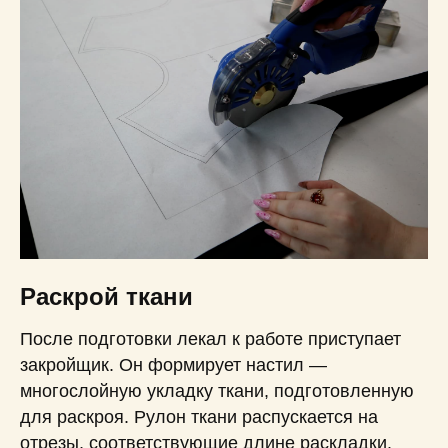
Раскрой ткани
После подготовки лекал к работе приступает
закройщик. Он формирует настил —
многослойную укладку ткани, подготовленную
для раскроя. Рулон ткани распускается на
отрезы, соответствующие длине раскладки.