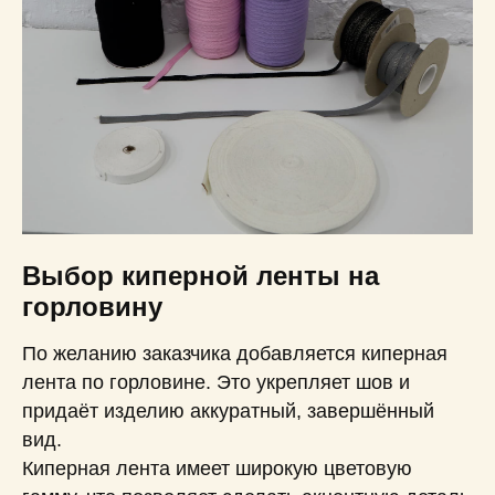
Выбор киперной ленты на
горловину
По желанию заказчика добавляется киперная
лента по горловине. Это укрепляет шов и
придаёт изделию аккуратный, завершённый
вид.
Киперная лента имеет широкую цветовую