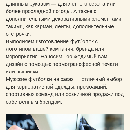
длинным рукавом — для летнего сезона или
более прохладной погоды. А также с
дополнительными декоративными элементами,
такими, как карман, ленты, дополнительные
отстрочки.
Выполняем изготовление футболок с
логотипом вашей компании, бренда или
мероприятия. Наносим необходимый вам
дизайн с помощью термотрансферной печати
или вышивки.
Мужские футболки на заказ — отличный выбор
для корпоративной одежды, промоакций,
спортивных команд или розничной продажи под
собственным брендом.