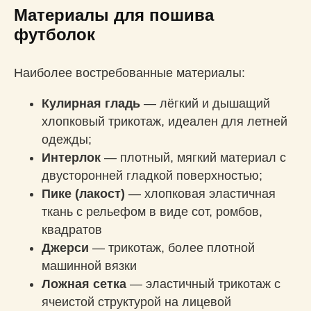
Материалы для пошива
футболок
Наиболее востребованные материалы:
Кулирная гладь
— лёгкий и дышащий
хлопковый трикотаж, идеален для летней
одежды;
Интерлок
— плотный, мягкий материал с
двусторонней гладкой поверхностью;
Пике (лакост)
— хлопковая эластичная
ткань с рельефом в виде сот, ромбов,
квадратов
Джерси
— трикотаж, более плотной
машинной вязки
Ложная сетка
— эластичный трикотаж с
ячеистой структурой на лицевой