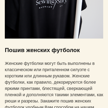
Пошив женских футболок
Женские футболки могут быть выполнены в
классическом или приталенном силуэте с
коротким или длинным рукавом. Женские
футболки, как правило, декорируются более
яркими принтами, блестящей, сверкающей
пленкой и дополняются такими элементами, как
рюши и разрезы. Закажите пошив женских
футболок удобным Вам способом на нашем