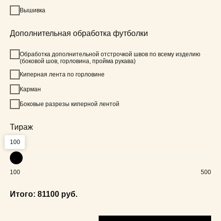
Вышивка
Дополнительная обработка футболки
Обработка дополнительной отстрочкой швов по всему изделию
(боковой шов, горловина, пройма рукава)
Киперная лента по горловине
Карман
Боковые разрезы киперной лентой
Тираж
100
100
500
Итого:
81100
руб.