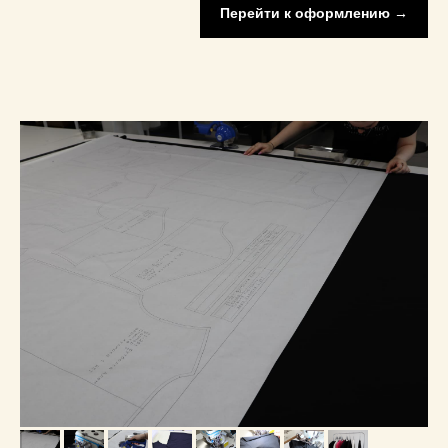
Перейти к оформлению →