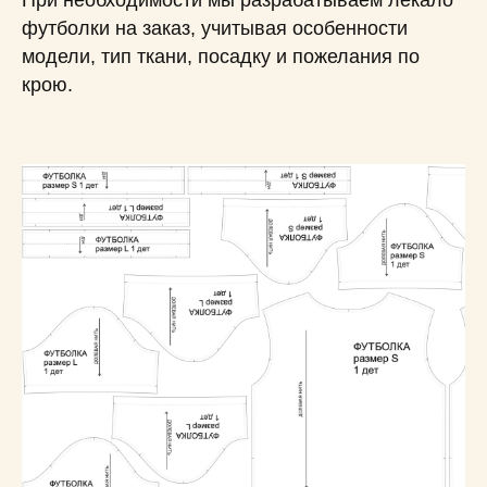
футболки на заказ, учитывая особенности
модели, тип ткани, посадку и пожелания по
крою.