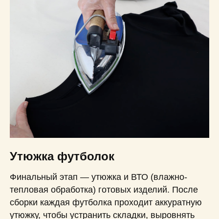
Утюжка футболок
Финальный этап — утюжка и ВТО (влажно-
тепловая обработка) готовых изделий. После
сборки каждая футболка проходит аккуратную
утюжку, чтобы устранить складки, выровнять