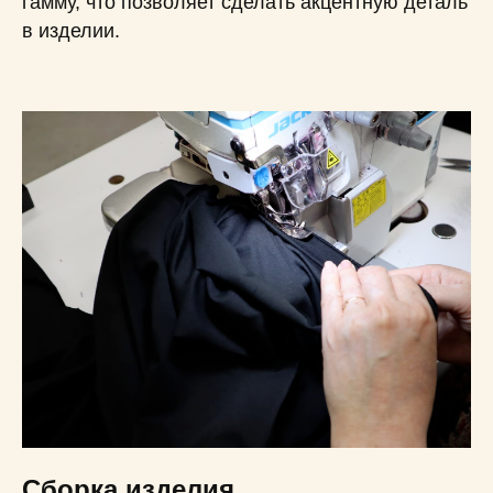
гамму, что позволяет сделать акцентную деталь
в изделии.
Сборка изделия